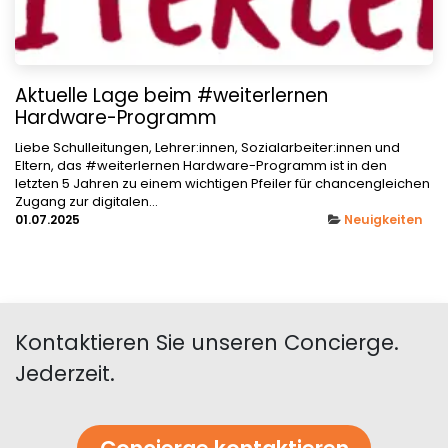
Aktuelle Lage beim #weiterlernen
Hardware-Programm
Liebe Schulleitungen, Lehrer:innen, Sozialarbeiter:innen und
Eltern, das #weiterlernen Hardware-Programm ist in den
letzten 5 Jahren zu einem wichtigen Pfeiler für chancengleichen
Zugang zur digitalen...
01.07.2025
Neuigkeiten
Kontaktieren Sie unseren Concierge.
Jederzeit.