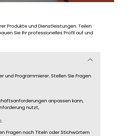
er Produkte und Dienstleistungen. Teilen
uen Sie Ihr professionelles Profil auf und
er und Programmierer. Stellen Sie Fragen
schäftsanforderungen anpassen kann,
nforderung nutzt,
c.
en Fragen nach Titeln oder Stichwörtern