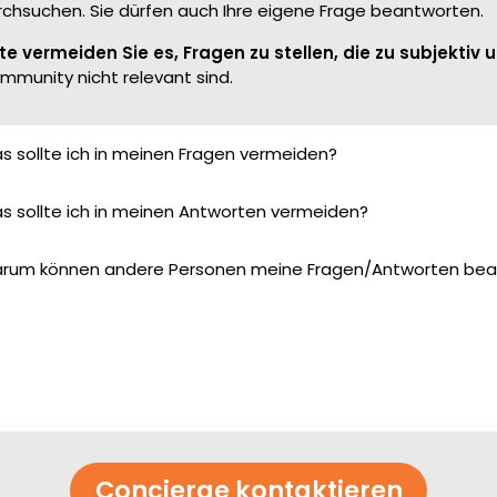
rchsuchen. Sie dürfen auch Ihre eigene Frage beantworten.
tte vermeiden Sie es, Fragen zu stellen, die zu subjektiv
mmunity nicht relevant sind.
s sollte ich in meinen Fragen vermeiden?
s sollte ich in meinen Antworten vermeiden?
rum können andere Personen meine Fragen/Antworten bea
Concierge kontaktieren​​​​