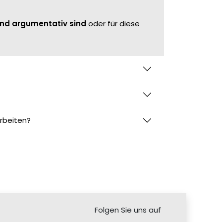
 und argumentativ sind
oder für diese
rbeiten?
Folgen Sie uns auf