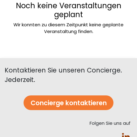
Noch keine Veranstaltungen
geplant
Wir konnten zu diesem Zeitpunkt keine geplante
Veranstaltung finden.
Kontaktieren Sie unseren Concierge.
Jederzeit.
Concierge kontaktieren​​​​
Folgen Sie uns auf