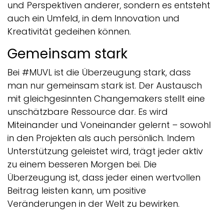
und Perspektiven anderer, sondern es entsteht
auch ein Umfeld, in dem Innovation und
Kreativität gedeihen können.
Gemeinsam stark
Bei #MUVL ist die Überzeugung stark, dass
man nur gemeinsam stark ist. Der Austausch
mit gleichgesinnten Changemakers stellt eine
unschätzbare Ressource dar. Es wird
Miteinander und Voneinander gelernt – sowohl
in den Projekten als auch persönlich. Indem
Unterstützung geleistet wird, trägt jeder aktiv
zu einem besseren Morgen bei. Die
Überzeugung ist, dass jeder einen wertvollen
Beitrag leisten kann, um positive
Veränderungen in der Welt zu bewirken.