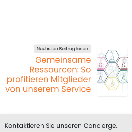
Nächsten Beitrag lesen
Gemeinsame
Ressourcen: So
profitieren Mitglieder
von unserem Service
Kontaktieren Sie unseren Concierge.