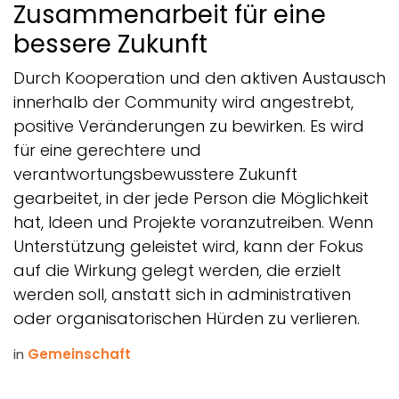
Zusammenarbeit für eine
bessere Zukunft
Durch Kooperation und den aktiven Austausch
innerhalb der Community wird angestrebt,
positive Veränderungen zu bewirken. Es wird
für eine gerechtere und
verantwortungsbewusstere Zukunft
gearbeitet, in der jede Person die Möglichkeit
hat, Ideen und Projekte voranzutreiben. Wenn
Unterstützung geleistet wird, kann der Fokus
auf die Wirkung gelegt werden, die erzielt
werden soll, anstatt sich in administrativen
oder organisatorischen Hürden zu verlieren.
in
Gemeinschaft