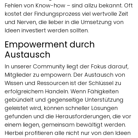
Fehlen von Know-how – sind allzu bekannt. Oft
kostet der Findungsprozess viel wertvolle Zeit
und Nerven, die lieber in die Umsetzung von
Ideen investiert werden sollten.
Empowerment durch
Austausch
In unserer Community liegt der Fokus darauf,
Mitglieder zu empowern. Der Austausch von
Wissen und Ressourcen ist der Schlüssel zu
erfolgreichem Handeln. Wenn Fähigkeiten
gebündelt und gegenseitige Unterstützung
geleistet wird, können schneller Lösungen
gefunden und die Herausforderungen, die vor
einem liegen, gemeinsam bewältigt werden.
Hierbei profitieren alle nicht nur von den Ideen