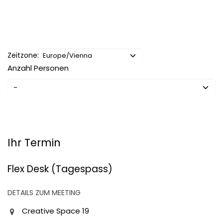
Zeitzone:
Anzahl Personen
Ihr Termin
Flex Desk (Tagespass)
DETAILS ZUM MEETING
Creative Space 19