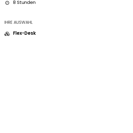
8 Stunden
IHRE AUSWAHL
Flex-Desk